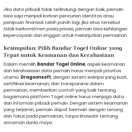
Jika data pribadi tidak terlindungi dengan baik, pemain
bisa saja menjadi korban pencurian identitas atau
penipuan finansial. Lebih parah lagi, jika situs tersebut
tidak berkomitmen pada privasi, pemain bisa kehilangan
kepercayaan dan enggan untuk melanjutkan permainan.
Kesimpulan: Pilih Bandar Togel Online yang
Tepat untuk Keamanan dan Kerahasiaan
Dalam memilih
Bandar Togel Online
, aspek keamanan
dan kerahasiaan data pemain harus menjadi prioritas
utama.
Dragoonsoft
, dengan sistem enkripsi yang kuat,
sertifikasi keamanan, dan transparansi dalam
permainan, memberikan contoh yang baik tentang
bagaimana platform Togel online harus menjaga data
dan informasi pribadi pemain. Dengan sistem keamanan
yang terjamin, pemain dapat bermain dengan tenang
dan fokus pada permainan, tanpa khawatir tentang
ancaman dunia maya.