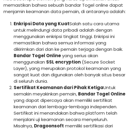
memastikan bahwa sebuah bandar Togel online dapat
menjamin keamanan data pemain, di antaranya adalah:
Enkripsi Data yang Kuat
Salah satu cara utama
untuk melindungi data pribadi adalah dengan
menggunakan enkripsi tingkat tinggi. Enkripsi ini
memastikan bahwa semua informasi yang
dikirimkan dari dan ke pemain terjaga dengan baik.
Bandar Togel Online
yang serius akan
menggunakan
SSL encryption
(Secure Socket
Layer), yang merupakan protokol keamanan yang
sangat kuat dan digunakan oleh banyak situs besar
di seluruh dunia.
Sertifikat Keamanan dari Pihak Ketiga
Untuk
semakin meyakinkan pemain,
Bandar Togel Online
yang dapat dipercaya akan memiliki sertifikat
keamanan dari lembaga-lembaga independen.
Sertifikat ini menandakan bahwa platform telah
menjalani uji keamanan secara menyeluruh.
Misalnya,
Dragoonsoft
memiliki sertifikasi dari