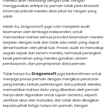
mereka akan terlindungi dengan baik. Dengan
menggunakan enkripsi ini, pemain tidak perlu khawatir
informasi pribadi mereka akan jatuh ke tangan yang
salah.
Selain itu, Dragoonsoft juga rutin menjalani audit
keamanan oleh lembaga independen, untuk
memastikan bahwa semua protokol keamanan mereka
berjalan dengan baik dan tidak ada celah yang dapat
dimanfaatkan oleh pihak luar. Proses audit ini mencakup
segala aspek dari sistem mereka, termasuk perangkat
lunak permainan yang mereka gunakan, sistem
pembayaran, dan penyimpanan data pemain.
Tidak hanya itu,
Dragoonsoft
juga berkomitmen untuk
menjaga privasi pemain dengan mengikuti peraturan
yang berlaku terkait perlindungan data pribadi. Mereka
memastikan bahwa data yang diberikan oleh pemain
hanya akan digunakan untuk tujuan tertentu, seperti
verifikasi akun dan transaksi, dan tidak akan dibagikan
kepada pihak ketiga tanpa izin pemain. Dengan