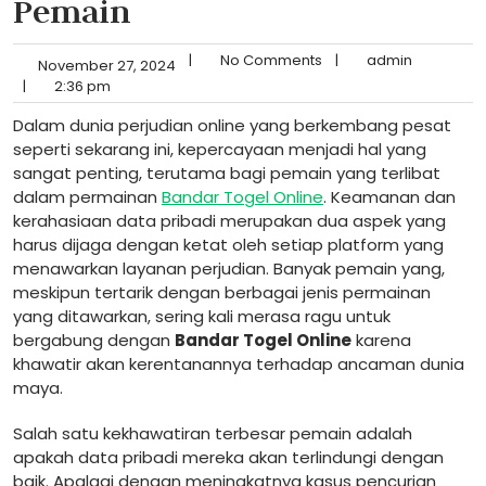
Pemain
|
No Comments
|
admin
November 27, 2024
|
2:36 pm
Dalam dunia perjudian online yang berkembang pesat
seperti sekarang ini, kepercayaan menjadi hal yang
sangat penting, terutama bagi pemain yang terlibat
dalam permainan
Bandar Togel Online
. Keamanan dan
kerahasiaan data pribadi merupakan dua aspek yang
harus dijaga dengan ketat oleh setiap platform yang
menawarkan layanan perjudian. Banyak pemain yang,
meskipun tertarik dengan berbagai jenis permainan
yang ditawarkan, sering kali merasa ragu untuk
bergabung dengan
Bandar Togel Online
karena
khawatir akan kerentanannya terhadap ancaman dunia
maya.
Salah satu kekhawatiran terbesar pemain adalah
apakah data pribadi mereka akan terlindungi dengan
baik. Apalagi dengan meningkatnya kasus pencurian