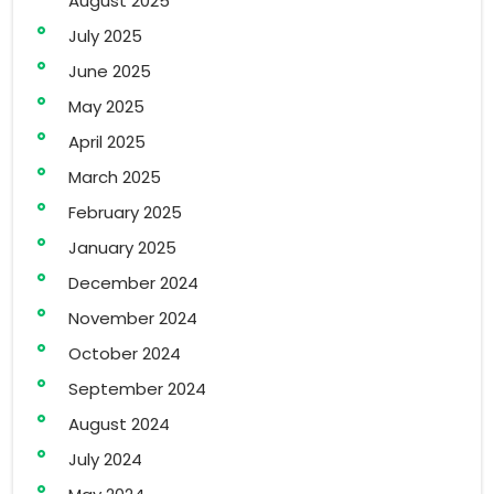
August 2025
July 2025
June 2025
May 2025
April 2025
March 2025
February 2025
January 2025
December 2024
November 2024
October 2024
September 2024
August 2024
July 2024