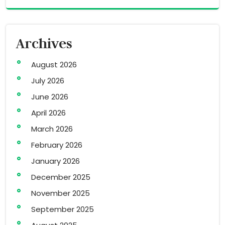
Archives
August 2026
July 2026
June 2026
April 2026
March 2026
February 2026
January 2026
December 2025
November 2025
September 2025