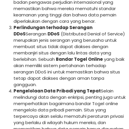
badan pengawas perjudian internasional yang
memastikan bahwa mereka mematuhi standar
keamanan yang tinggi dan bahwa data pemain
diperlakukan dengan cara yang benar.
Perlindungan terhadap Serangan
DDoS
Serangan
DDoS
(Distributed Denial of Service)
merupakan jenis serangan yang berusaha untuk
membuat situs tidak dapat diakses dengan
membanjiri situs dengan lalu lintas data yang
berlebihan. Sebuah
Bandar Togel Online
yang baik
akan memiliki sistem pertahanan terhadap
serangan DDoS ini untuk memastikan bahwa situs
tetap dapat diakses dengan aman tanpa
gangguan.
Pengelolaan Data Pribadi yang Tepat
Selain
melindungi data dengan enkripsi, penting juga untuk
memperhatikan bagaimana bandar Togel online
mengelola data pribadi pemain. Situs yang
terpercaya akan selalu mematuhi peraturan privasi
yang berlaku di wilayah hukum mereka, dan
memastikan bahwa data pemain hanya digunakan