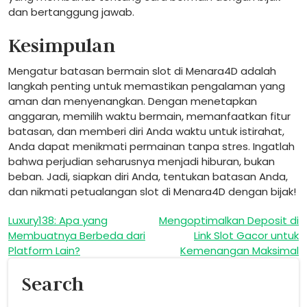
dan bertanggung jawab.
Kesimpulan
Mengatur batasan bermain slot di Menara4D adalah
langkah penting untuk memastikan pengalaman yang
aman dan menyenangkan. Dengan menetapkan
anggaran, memilih waktu bermain, memanfaatkan fitur
batasan, dan memberi diri Anda waktu untuk istirahat,
Anda dapat menikmati permainan tanpa stres. Ingatlah
bahwa perjudian seharusnya menjadi hiburan, bukan
beban. Jadi, siapkan diri Anda, tentukan batasan Anda,
dan nikmati petualangan slot di Menara4D dengan bijak!
Post
Luxury138: Apa yang
Mengoptimalkan Deposit di
Membuatnya Berbeda dari
Link Slot Gacor untuk
navigation
Platform Lain?
Kemenangan Maksimal
Search