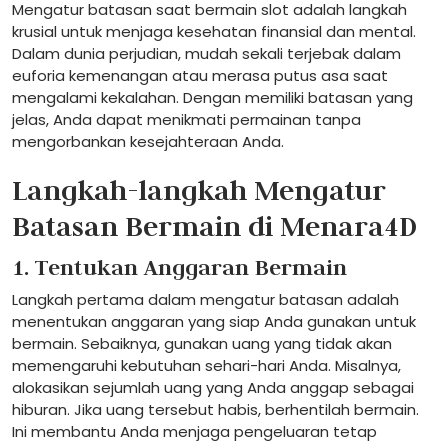
Mengatur batasan saat bermain slot adalah langkah
krusial untuk menjaga kesehatan finansial dan mental.
Dalam dunia perjudian, mudah sekali terjebak dalam
euforia kemenangan atau merasa putus asa saat
mengalami kekalahan. Dengan memiliki batasan yang
jelas, Anda dapat menikmati permainan tanpa
mengorbankan kesejahteraan Anda.
Langkah-langkah Mengatur
Batasan Bermain di Menara4D
1. Tentukan Anggaran Bermain
Langkah pertama dalam mengatur batasan adalah
menentukan anggaran yang siap Anda gunakan untuk
bermain. Sebaiknya, gunakan uang yang tidak akan
memengaruhi kebutuhan sehari-hari Anda. Misalnya,
alokasikan sejumlah uang yang Anda anggap sebagai
hiburan. Jika uang tersebut habis, berhentilah bermain.
Ini membantu Anda menjaga pengeluaran tetap