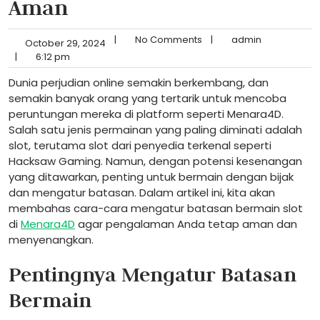
Aman
|
No Comments
|
admin
October 29, 2024
|
6:12 pm
Dunia perjudian online semakin berkembang, dan
semakin banyak orang yang tertarik untuk mencoba
peruntungan mereka di platform seperti Menara4D.
Salah satu jenis permainan yang paling diminati adalah
slot, terutama slot dari penyedia terkenal seperti
Hacksaw Gaming. Namun, dengan potensi kesenangan
yang ditawarkan, penting untuk bermain dengan bijak
dan mengatur batasan. Dalam artikel ini, kita akan
membahas cara-cara mengatur batasan bermain slot
di
Menara4D
agar pengalaman Anda tetap aman dan
menyenangkan.
Pentingnya Mengatur Batasan
Bermain