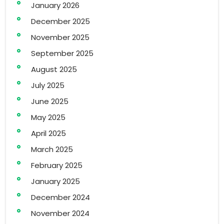
January 2026
December 2025
November 2025
September 2025
August 2025
July 2025
June 2025
May 2025
April 2025
March 2025
February 2025
January 2025
December 2024
November 2024