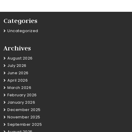
Categories
Uncategorized
Archives
August 2026
July 2026
June 2026
April 2026
March 2026
February 2026
January 2026
December 2025
November 2025
September 2025
August 2025