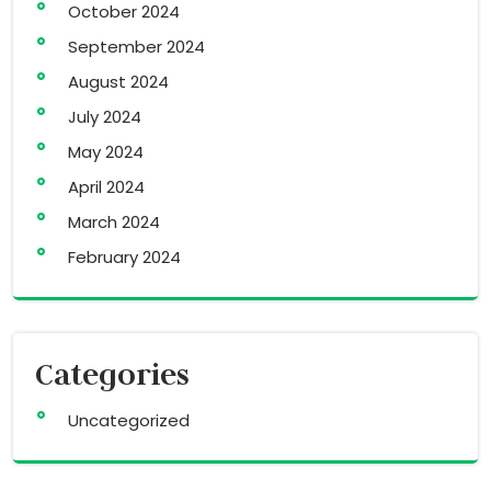
October 2024
September 2024
August 2024
July 2024
May 2024
April 2024
March 2024
February 2024
Categories
Uncategorized