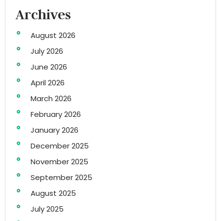
Archives
August 2026
July 2026
June 2026
April 2026
March 2026
February 2026
January 2026
December 2025
November 2025
September 2025
August 2025
July 2025