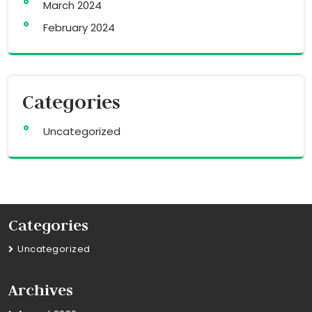
March 2024
February 2024
Categories
Uncategorized
Categories
Uncategorized
Archives