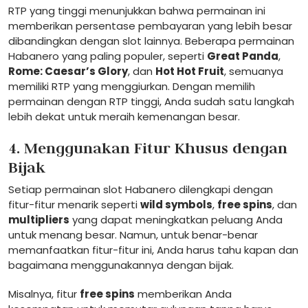
RTP yang tinggi menunjukkan bahwa permainan ini
memberikan persentase pembayaran yang lebih besar
dibandingkan dengan slot lainnya. Beberapa permainan
Habanero yang paling populer, seperti
Great Panda
,
Rome: Caesar’s Glory
, dan
Hot Hot Fruit
, semuanya
memiliki RTP yang menggiurkan. Dengan memilih
permainan dengan RTP tinggi, Anda sudah satu langkah
lebih dekat untuk meraih kemenangan besar.
4. Menggunakan Fitur Khusus dengan
Bijak
Setiap permainan slot Habanero dilengkapi dengan
fitur-fitur menarik seperti
wild symbols
,
free spins
, dan
multipliers
yang dapat meningkatkan peluang Anda
untuk menang besar. Namun, untuk benar-benar
memanfaatkan fitur-fitur ini, Anda harus tahu kapan dan
bagaimana menggunakannya dengan bijak.
Misalnya, fitur
free spins
memberikan Anda