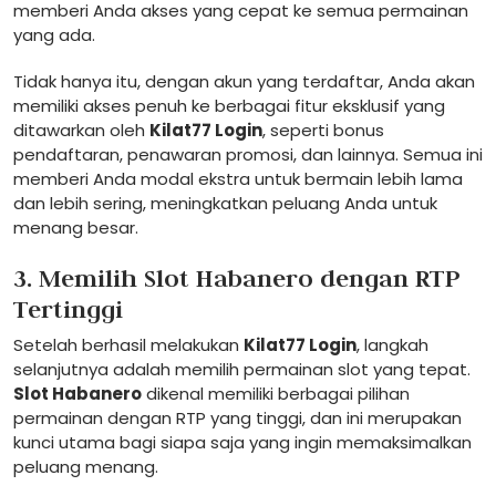
memberi Anda akses yang cepat ke semua permainan
yang ada.
Tidak hanya itu, dengan akun yang terdaftar, Anda akan
memiliki akses penuh ke berbagai fitur eksklusif yang
ditawarkan oleh
Kilat77 Login
, seperti bonus
pendaftaran, penawaran promosi, dan lainnya. Semua ini
memberi Anda modal ekstra untuk bermain lebih lama
dan lebih sering, meningkatkan peluang Anda untuk
menang besar.
3. Memilih Slot Habanero dengan RTP
Tertinggi
Setelah berhasil melakukan
Kilat77 Login
, langkah
selanjutnya adalah memilih permainan slot yang tepat.
Slot Habanero
dikenal memiliki berbagai pilihan
permainan dengan RTP yang tinggi, dan ini merupakan
kunci utama bagi siapa saja yang ingin memaksimalkan
peluang menang.