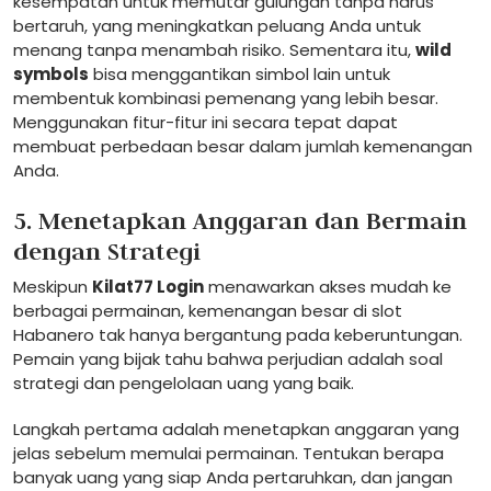
kesempatan untuk memutar gulungan tanpa harus
bertaruh, yang meningkatkan peluang Anda untuk
menang tanpa menambah risiko. Sementara itu,
wild
symbols
bisa menggantikan simbol lain untuk
membentuk kombinasi pemenang yang lebih besar.
Menggunakan fitur-fitur ini secara tepat dapat
membuat perbedaan besar dalam jumlah kemenangan
Anda.
5. Menetapkan Anggaran dan Bermain
dengan Strategi
Meskipun
Kilat77 Login
menawarkan akses mudah ke
berbagai permainan, kemenangan besar di slot
Habanero tak hanya bergantung pada keberuntungan.
Pemain yang bijak tahu bahwa perjudian adalah soal
strategi dan pengelolaan uang yang baik.
Langkah pertama adalah menetapkan anggaran yang
jelas sebelum memulai permainan. Tentukan berapa
banyak uang yang siap Anda pertaruhkan, dan jangan