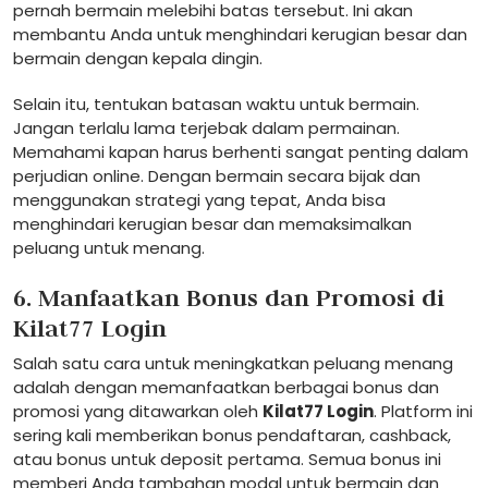
pernah bermain melebihi batas tersebut. Ini akan
membantu Anda untuk menghindari kerugian besar dan
bermain dengan kepala dingin.
Selain itu, tentukan batasan waktu untuk bermain.
Jangan terlalu lama terjebak dalam permainan.
Memahami kapan harus berhenti sangat penting dalam
perjudian online. Dengan bermain secara bijak dan
menggunakan strategi yang tepat, Anda bisa
menghindari kerugian besar dan memaksimalkan
peluang untuk menang.
6. Manfaatkan Bonus dan Promosi di
Kilat77 Login
Salah satu cara untuk meningkatkan peluang menang
adalah dengan memanfaatkan berbagai bonus dan
promosi yang ditawarkan oleh
Kilat77 Login
. Platform ini
sering kali memberikan bonus pendaftaran, cashback,
atau bonus untuk deposit pertama. Semua bonus ini
memberi Anda tambahan modal untuk bermain dan