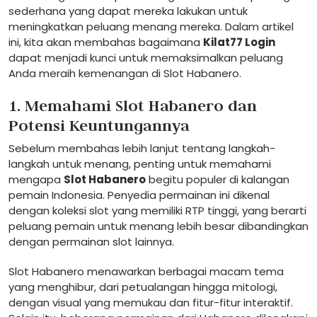
sederhana yang dapat mereka lakukan untuk
meningkatkan peluang menang mereka. Dalam artikel
ini, kita akan membahas bagaimana
Kilat77 Login
dapat menjadi kunci untuk memaksimalkan peluang
Anda meraih kemenangan di Slot Habanero.
1. Memahami Slot Habanero dan
Potensi Keuntungannya
Sebelum membahas lebih lanjut tentang langkah-
langkah untuk menang, penting untuk memahami
mengapa
Slot Habanero
begitu populer di kalangan
pemain Indonesia. Penyedia permainan ini dikenal
dengan koleksi slot yang memiliki RTP tinggi, yang berarti
peluang pemain untuk menang lebih besar dibandingkan
dengan permainan slot lainnya.
Slot Habanero menawarkan berbagai macam tema
yang menghibur, dari petualangan hingga mitologi,
dengan visual yang memukau dan fitur-fitur interaktif.