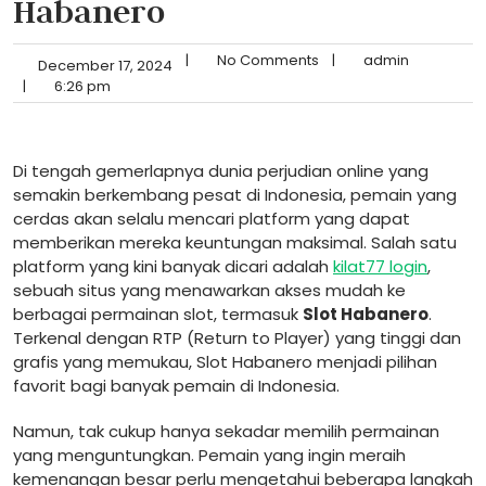
Habanero
|
No Comments
|
admin
December 17, 2024
|
6:26 pm
Di tengah gemerlapnya dunia perjudian online yang
semakin berkembang pesat di Indonesia, pemain yang
cerdas akan selalu mencari platform yang dapat
memberikan mereka keuntungan maksimal. Salah satu
platform yang kini banyak dicari adalah
kilat77 login
,
sebuah situs yang menawarkan akses mudah ke
berbagai permainan slot, termasuk
Slot Habanero
.
Terkenal dengan RTP (Return to Player) yang tinggi dan
grafis yang memukau, Slot Habanero menjadi pilihan
favorit bagi banyak pemain di Indonesia.
Namun, tak cukup hanya sekadar memilih permainan
yang menguntungkan. Pemain yang ingin meraih
kemenangan besar perlu mengetahui beberapa langkah