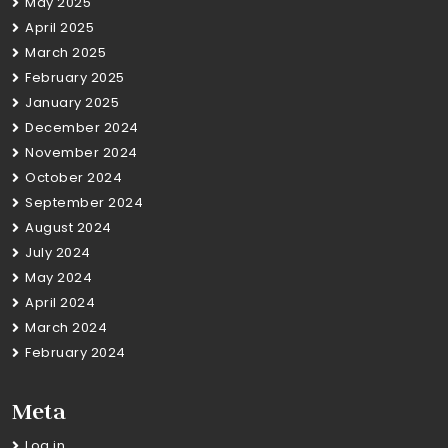
May 2025
April 2025
March 2025
February 2025
January 2025
December 2024
November 2024
October 2024
September 2024
August 2024
July 2024
May 2024
April 2024
March 2024
February 2024
Meta
Log in