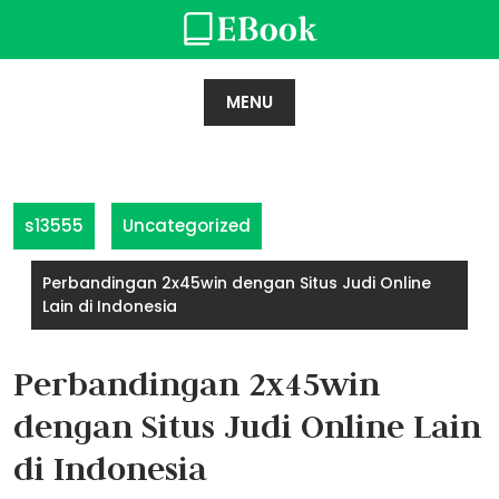
Skip
to
content
MENU
s13555
Uncategorized
Perbandingan 2x45win dengan Situs Judi Online
Lain di Indonesia
Perbandingan 2x45win
dengan Situs Judi Online Lain
di Indonesia