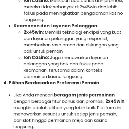
Ion Casino:
Meskipun ada bonus dan promosi,
mereka tidak sebanyak di 2x45win dan lebih
fokus pada meningkatkan pengalaman kasino
langsung.
Keamanan dan Layanan Pelanggan:
2x45win:
Memiliki teknologi enkripsi yang kuat
dan layanan pelanggan yang responsif,
memberikan rasa aman dan dukungan yang
baik untuk pemain.
Ion Casino:
Juga menawarkan layanan
pelanggan yang baik dan fokus pada
keamanan, terutama dalam konteks
permainan kasino langsung.
4. Pilihan Berdasarkan Preferensi Pemain
Jika Anda mencari
beragam jenis permainan
dengan berbagai fitur bonus dan promosi,
2x45win
mungkin adalah pilihan yang lebih baik. Platform ini
menawarkan sesuatu untuk setiap jenis pemain,
dari slot hingga permainan meja dan kasino
langsung.