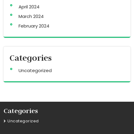
April 2024
March 2024
February 2024
Categories
Uncategorized
Categories
Uncategorized