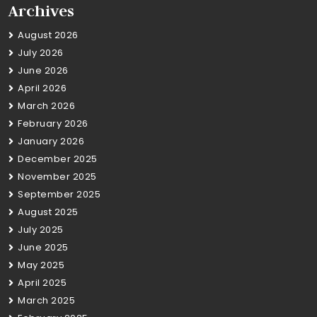
Archives
August 2026
July 2026
June 2026
April 2026
March 2026
February 2026
January 2026
December 2025
November 2025
September 2025
August 2025
July 2025
June 2025
May 2025
April 2025
March 2025