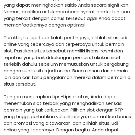
yang dapat meningkatkan saldo Anda secara signifikan.
Namun, pastikan untuk membaca syarat dan ketentuan
yang terkait dengan bonus tersebut agar Anda dapat
memanfaatkannya dengan optimal.
Terakhir, tetapi tidak kalah pentingnya, pilihlah situs judi
online yang tepercaya dan terpercaya untuk bermain
slot. Pastikan situs tersebut memiliki lisensi resmi dan
reputasi yang baik di kalangan pemain. Lakukan riset
terlebih dahulu sebelum memutuskan untuk bergabung
dengan suatu situs judi online. Baca ulasan dari pemain
lain dan cari tahu pengalaman mereka dalam bermain di
situs tersebut.
Dengan menerapkan tips-tips di atas, Anda dapat
menemukan slot terbaik yang menghadirkan sensasi
bermain yang tak terlupakan. Pilihlah slot dengan RTP
yang tinggi, perhatikan volatilitasnya, manfaatkan bonus
dan promosi yang ditawarkan, dan pilihlah situs judi
online yang tepercaya. Dengan begitu, Anda dapat