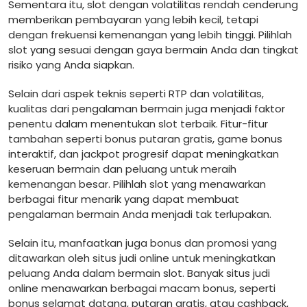
Sementara itu, slot dengan volatilitas rendah cenderung
memberikan pembayaran yang lebih kecil, tetapi
dengan frekuensi kemenangan yang lebih tinggi. Pilihlah
slot yang sesuai dengan gaya bermain Anda dan tingkat
risiko yang Anda siapkan.
Selain dari aspek teknis seperti RTP dan volatilitas,
kualitas dari pengalaman bermain juga menjadi faktor
penentu dalam menentukan slot terbaik. Fitur-fitur
tambahan seperti bonus putaran gratis, game bonus
interaktif, dan jackpot progresif dapat meningkatkan
keseruan bermain dan peluang untuk meraih
kemenangan besar. Pilihlah slot yang menawarkan
berbagai fitur menarik yang dapat membuat
pengalaman bermain Anda menjadi tak terlupakan.
Selain itu, manfaatkan juga bonus dan promosi yang
ditawarkan oleh situs judi online untuk meningkatkan
peluang Anda dalam bermain slot. Banyak situs judi
online menawarkan berbagai macam bonus, seperti
bonus selamat datang, putaran gratis, atau cashback,