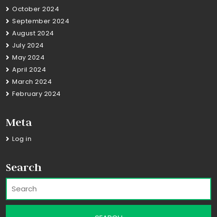
October 2024
September 2024
August 2024
July 2024
May 2024
April 2024
March 2024
February 2024
Meta
Log in
Search